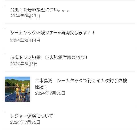
台風１０号の接近に伴い。。。
2024年8月23日
シーカヤック体験ツアー⭐️再開致します！！
2024年8月14日
南海トラフ地震 巨大地震注意の発令！
2024年8月8日
二木島湾 シーカヤックで行くイカダ釣り体験
開始！
2024年7月31日
レジャー保険について
2024年7月31日