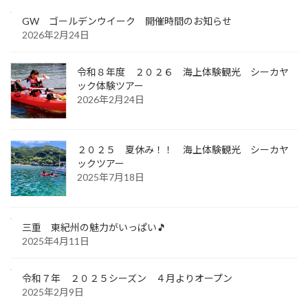
GW ゴールデンウイーク 開催時間のお知らせ
2026年2月24日
令和８年度 ２０２６ 海上体験観光 シーカヤ
ック体験ツアー
2026年2月24日
２０２５ 夏休み！！ 海上体験観光 シーカヤ
ックツアー
2025年7月18日
三重 東紀州の魅力がいっぱい🎵
2025年4月11日
令和７年 ２０２５シーズン ４月よりオープン
2025年2月9日