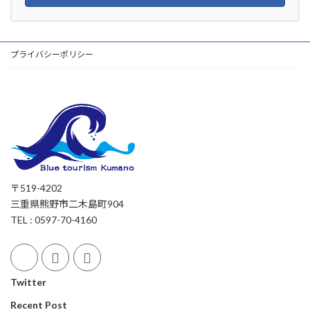
プライバシーポリシー
〒519-4202
三重県熊野市二木島町904
TEL : 0597-70-4160
Twitter
Recent Post