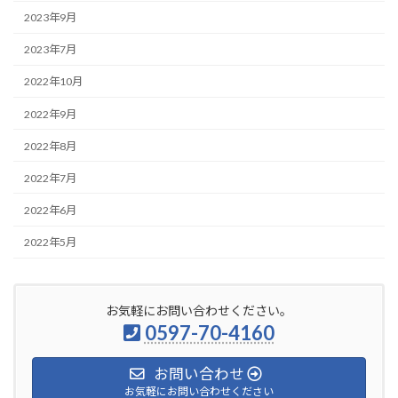
2023年9月
2023年7月
2022年10月
2022年9月
2022年8月
2022年7月
2022年6月
2022年5月
お気軽にお問い合わせください。
0597-70-4160
お問い合わせ
お気軽にお問い合わせください