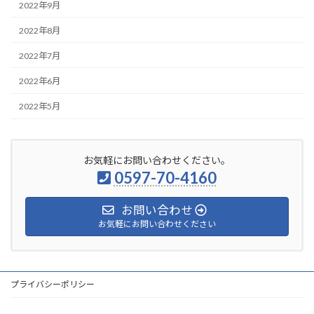
2022年9月
2022年8月
2022年7月
2022年6月
2022年5月
お気軽にお問い合わせください。
0597-70-4160
お問い合わせ
お気軽にお問い合わせください
プライバシーポリシー