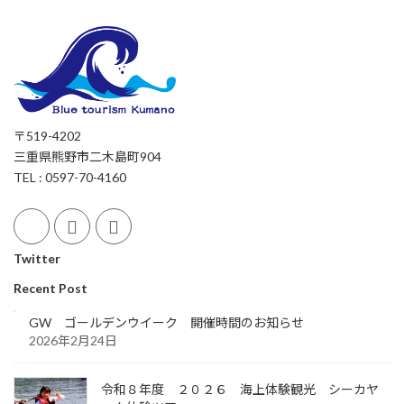
〒519-4202
三重県熊野市二木島町904
TEL : 0597-70-4160
Twitter
Recent Post
GW ゴールデンウイーク 開催時間のお知らせ
2026年2月24日
令和８年度 ２０２６ 海上体験観光 シーカヤ