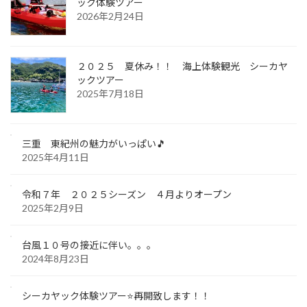
ック体験ツアー
2026年2月24日
２０２５ 夏休み！！ 海上体験観光 シーカヤ
ックツアー
2025年7月18日
三重 東紀州の魅力がいっぱい🎵
2025年4月11日
令和７年 ２０２５シーズン ４月よりオープン
2025年2月9日
台風１０号の接近に伴い。。。
2024年8月23日
シーカヤック体験ツアー⭐️再開致します！！