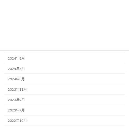
アーカイブ
2026年2月
2025年7月
2025年4月
2025年2月
2024年8月
2024年7月
2024年3月
2023年11月
2023年9月
2023年7月
2022年10月