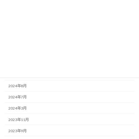
2024年7月31日
お知らせ
レジャー保険について
アーカイブ
2026年2月
2025年7月
2025年4月
2025年2月
2024年8月
2024年7月
2024年3月
2023年11月
2023年9月