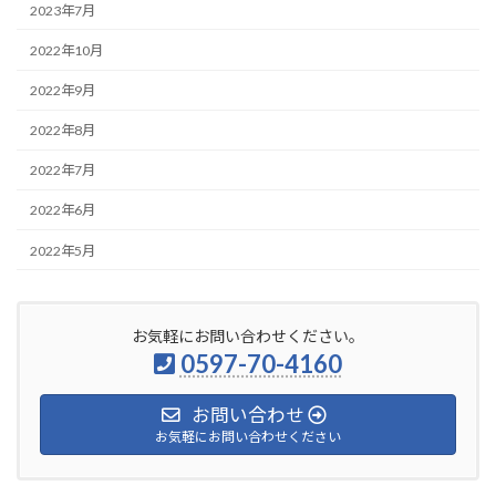
2023年7月
2022年10月
2022年9月
2022年8月
2022年7月
2022年6月
2022年5月
お気軽にお問い合わせください。
0597-70-4160
お問い合わせ
お気軽にお問い合わせください