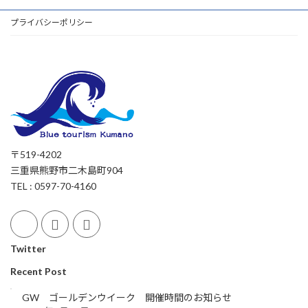
プライバシーポリシー
〒519-4202
三重県熊野市二木島町904
TEL : 0597-70-4160
Twitter
Recent Post
GW ゴールデンウイーク 開催時間のお知らせ