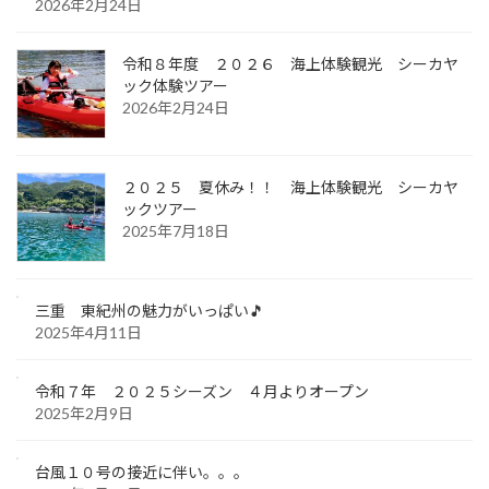
2026年2月24日
令和８年度 ２０２６ 海上体験観光 シーカヤ
ック体験ツアー
2026年2月24日
２０２５ 夏休み！！ 海上体験観光 シーカヤ
ックツアー
2025年7月18日
三重 東紀州の魅力がいっぱい🎵
2025年4月11日
令和７年 ２０２５シーズン ４月よりオープン
2025年2月9日
台風１０号の接近に伴い。。。