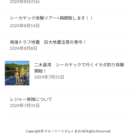
2024年8月23日
シーカヤック体験ツアー⭐️再開致します！！
2024年8月14日
南海トラフ地震 巨大地震注意の発令！
2024年8月8日
二木島湾 シーカヤックで行くイカダ釣り体験
開始！
2024年7月31日
レジャー保険について
2024年7月31日
Copyright © ブルーツーリズムくまの All Rights Reserved.