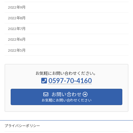
2022年9月
2022年8月
2022年7月
2022年6月
2022年5月
お気軽にお問い合わせください。
0597-70-4160
お問い合わせ
お気軽にお問い合わせください
プライバシーポリシー