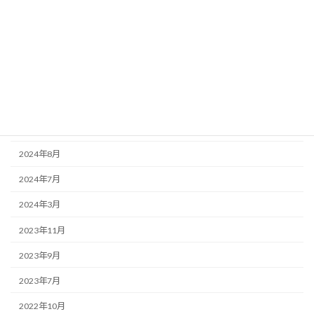
アーカイブ
2026年2月
2025年7月
2025年4月
2025年2月
2024年8月
2024年7月
2024年3月
2023年11月
2023年9月
2023年7月
2022年10月