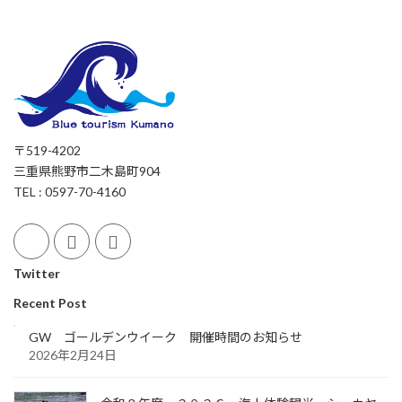
〒519-4202
三重県熊野市二木島町904
TEL : 0597-70-4160
Twitter
Recent Post
GW ゴールデンウイーク 開催時間のお知らせ
2026年2月24日