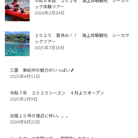
令和８年度 ２０２６ 海上体験観光 シーカヤ
ック体験ツアー
2026年2月24日
２０２５ 夏休み！！ 海上体験観光 シーカヤ
ックツアー
2025年7月18日
三重 東紀州の魅力がいっぱい🎵
2025年4月11日
令和７年 ２０２５シーズン ４月よりオープン
2025年2月9日
台風１０号の接近に伴い。。。
2024年8月23日