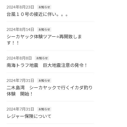
2024年8月23日
お知らせ
台風１０号の接近に伴い。。。
2024年8月14日
お知らせ
シーカヤック体験ツアー⭐️再開致しま
す！！
2024年8月8日
お知らせ
南海トラフ地震 巨大地震注意の発令！
2024年7月31日
お知らせ
二木島湾 シーカヤックで行くイカダ釣り
体験 開始！
2024年7月31日
お知らせ
レジャー保険について