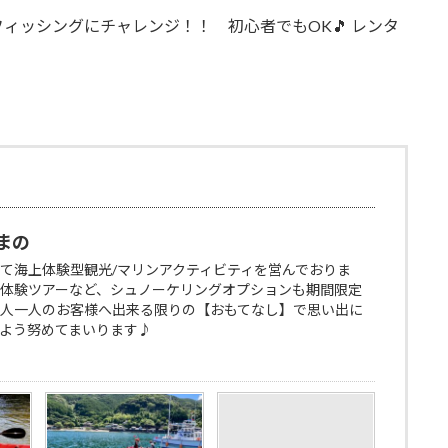
ィッシングにチャレンジ！！ 初心者でもOK🎵 レンタ
まの
て海上体験型観光/マリンアクティビティを営んでおりま
体験ツアーなど、シュノーケリングオプションも期間限定
人一人のお客様へ出来る限りの【おもてなし】で思い出に
よう努めてまいります♪