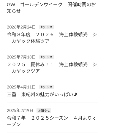
GW ゴールデンウイーク 開催時間のお
知らせ
2026年2月24日
お知らせ
令和８年度 ２０２６ 海上体験観光 シ
ーカヤック体験ツアー
2025年7月18日
お知らせ
２０２５ 夏休み！！ 海上体験観光 シ
ーカヤックツアー
2025年4月11日
お知らせ
三重 東紀州の魅力がいっぱい🎵
2025年2月9日
お知らせ
令和７年 ２０２５シーズン ４月よりオ
ープン