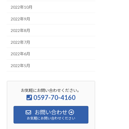
2022年10月
2022年9月
2022年8月
2022年7月
2022年6月
2022年5月
お気軽にお問い合わせください。
0597-70-4160
お問い合わせ
お気軽にお問い合わせください