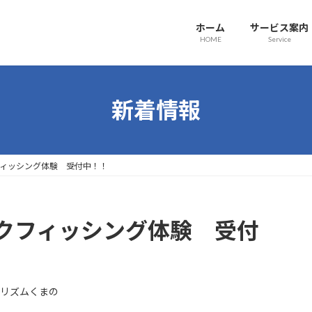
ホーム
サービス案内
HOME
Service
新着情報
ィッシング体験 受付中！！
クフィッシング体験 受付
リズムくまの