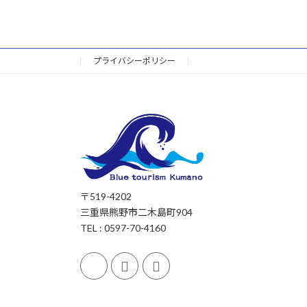
プライバシーポリシー
〒519-4202
三重県熊野市二木島町904
TEL : 0597-70-4160