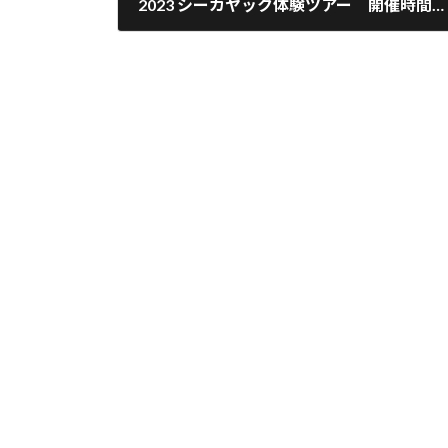
2023 シーカヤック体験ツアー 開催時間のお知らせ！
2023年9月25日