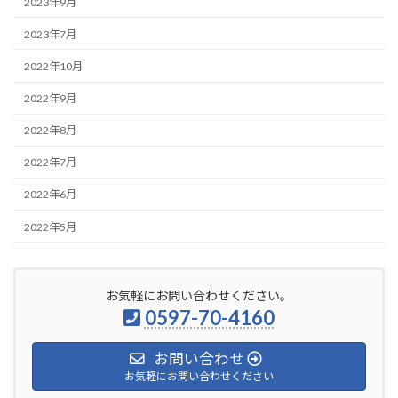
2023年9月
2023年7月
2022年10月
2022年9月
2022年8月
2022年7月
2022年6月
2022年5月
お気軽にお問い合わせください。
0597-70-4160
お問い合わせ
お気軽にお問い合わせください