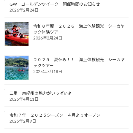
GW ゴールデンウイーク 開催時間のお知らせ
2026年2月24日
令和８年度 ２０２６ 海上体験観光 シーカヤ
ック体験ツアー
2026年2月24日
２０２５ 夏休み！！ 海上体験観光 シーカヤ
ックツアー
2025年7月18日
三重 東紀州の魅力がいっぱい🎵
2025年4月11日
令和７年 ２０２５シーズン ４月よりオープン
2025年2月9日