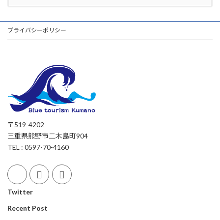
プライバシーポリシー
〒519-4202
三重県熊野市二木島町904
TEL : 0597-70-4160
Twitter
Recent Post