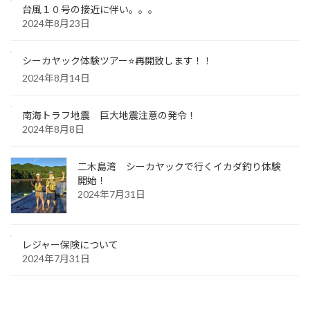
台風１０号の接近に伴い。。。
2024年8月23日
シーカヤック体験ツアー⭐️再開致します！！
2024年8月14日
南海トラフ地震 巨大地震注意の発令！
2024年8月8日
二木島湾 シーカヤックで行くイカダ釣り体験
開始！
2024年7月31日
レジャー保険について
2024年7月31日